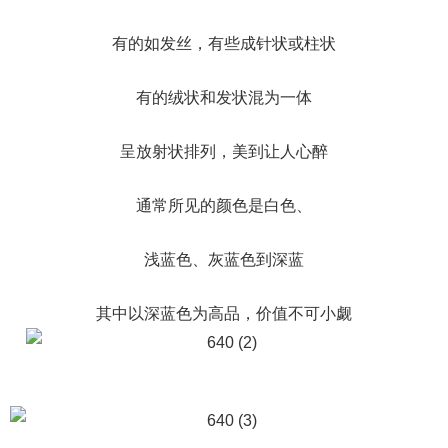
有的如发丝，有些成针状或柱状
有的绒状和发状混为一体
呈放射状排列，美到让人心醉
通常所见的颜色是白色、
浅蓝色、灰蓝色到深蓝
其中以深蓝色为高品，价值不可小觑