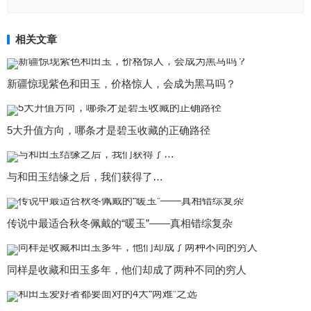
相关文章
新疆惊现紫色和田玉，价格惊人，会成为黑马吗？
5大升值方向，哪条才是碧玉收藏的正确路径
与和田玉结缘之后，我们获得了…
传说中最适合秋冬佩戴的“暖玉”——真相错综复杂
同样是收藏和田玉多年，他们却成了两种不同的穷人