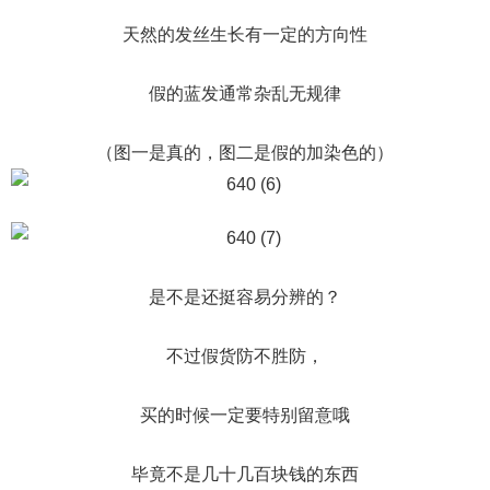
天然的发丝生长有一定的方向性
假的蓝发通常杂乱无规律
（图一是真的，图二是假的加染色的）
是不是还挺容易分辨的？
不过假货防不胜防，
买的时候一定要特别留意哦
毕竟不是几十几百块钱的东西