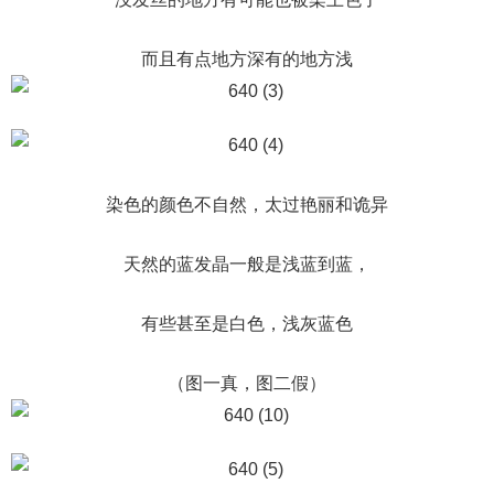
而且有点地方深有的地方浅
染色的颜色不自然，太过艳丽和诡异
天然的蓝发晶一般是浅蓝到蓝，
有些甚至是白色，浅灰蓝色
（图一真，图二假）