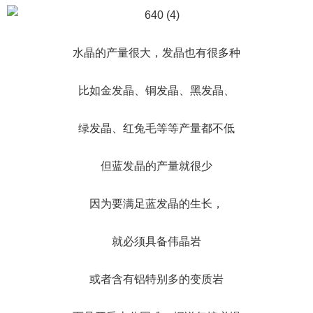
水晶的产量很大，发晶也有很多种
比如金发晶、铜发晶、黑发晶、
绿发晶、红兔毛等等产量都不低
但蓝发晶的产量就很少
因为要满足蓝发晶的生长，
就必须具备伟晶岩
或者含有铝特别多的变质岩