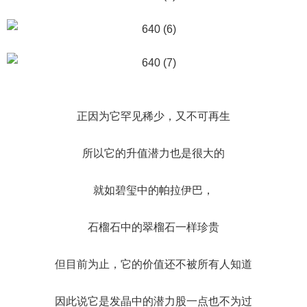
正因为它罕见稀少，又不可再生
所以它的升值潜力也是很大的
就如碧玺中的帕拉伊巴，
石榴石中的翠榴石一样珍贵
但目前为止，它的价值还不被所有人知道
因此说它是发晶中的潜力股一点也不为过