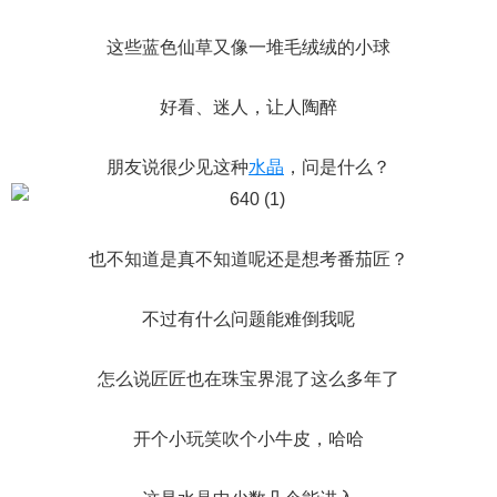
这些蓝色仙草又像一堆毛绒绒的小球
好看、迷人，让人陶醉
朋友说很少见这种
水晶
，问是什么？
也不知道是真不知道呢还是想考番茄匠？
不过有什么问题能难倒我呢
怎么说匠匠也在珠宝界混了这么多年了
开个小玩笑吹个小牛皮，哈哈