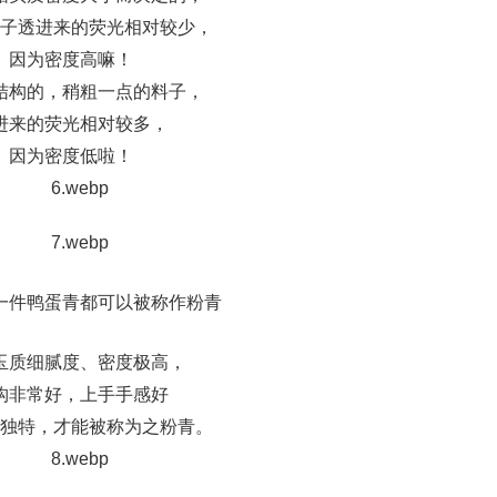
子透进来的荧光相对较少，
因为密度高嘛！
结构的，稍粗一点的料子，
进来的荧光相对较多，
因为密度低啦！
一件鸭蛋青都可以被称作粉青
玉质细腻度、密度极高，
构非常好，上手手感好
独特，才能被称为之粉青。